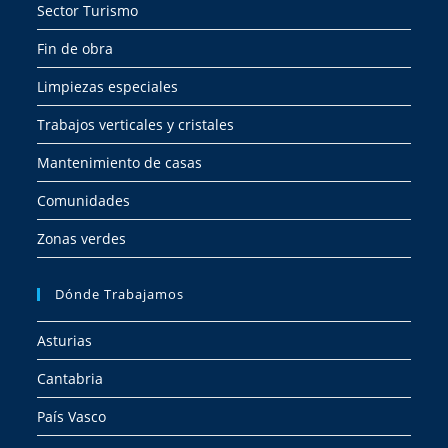
Sector Turismo
Fin de obra
Limpiezas especiales
Trabajos verticales y cristales
Mantenimiento de casas
Comunidades
Zonas verdes
Dónde Trabajamos
Asturias
Cantabria
País Vasco