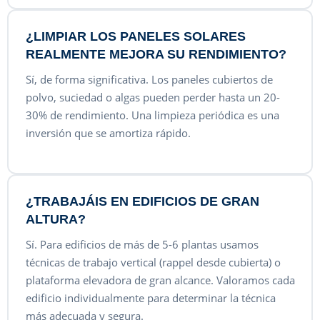
¿LIMPIAR LOS PANELES SOLARES
REALMENTE MEJORA SU RENDIMIENTO?
Sí, de forma significativa. Los paneles cubiertos de
polvo, suciedad o algas pueden perder hasta un 20-
30% de rendimiento. Una limpieza periódica es una
inversión que se amortiza rápido.
¿TRABAJÁIS EN EDIFICIOS DE GRAN
ALTURA?
Sí. Para edificios de más de 5-6 plantas usamos
técnicas de trabajo vertical (rappel desde cubierta) o
plataforma elevadora de gran alcance. Valoramos cada
edificio individualmente para determinar la técnica
más adecuada y segura.