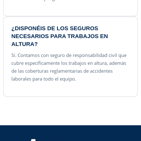
¿DISPONÉIS DE LOS SEGUROS
NECESARIOS PARA TRABAJOS EN
ALTURA?
Sí. Contamos con seguro de responsabilidad civil que
cubre específicamente los trabajos en altura, además
de las coberturas reglamentarias de accidentes
laborales para todo el equipo.