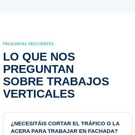
PREGUNTAS FRECUENTES
LO QUE NOS
PREGUNTAN
SOBRE TRABAJOS
VERTICALES
¿NECESITÁIS CORTAR EL TRÁFICO O LA
ACERA PARA TRABAJAR EN FACHADA?