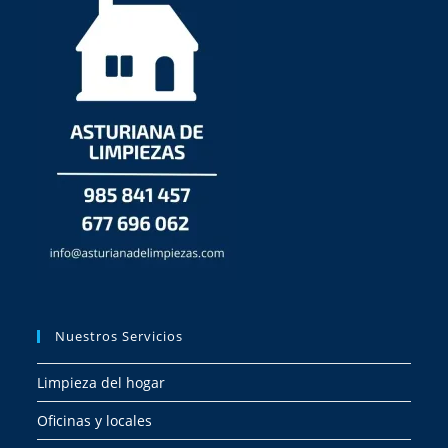
Nuestros Servicios
Limpieza del hogar
Oficinas y locales