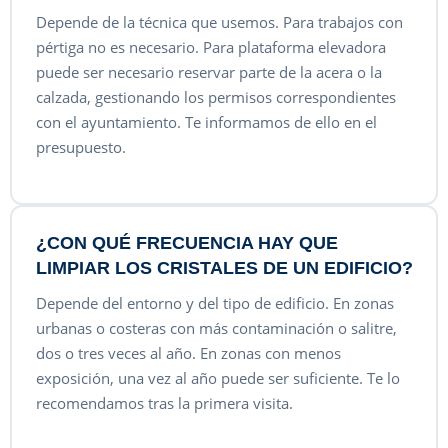
Depende de la técnica que usemos. Para trabajos con
pértiga no es necesario. Para plataforma elevadora
puede ser necesario reservar parte de la acera o la
calzada, gestionando los permisos correspondientes
con el ayuntamiento. Te informamos de ello en el
presupuesto.
¿CON QUÉ FRECUENCIA HAY QUE
LIMPIAR LOS CRISTALES DE UN EDIFICIO?
Depende del entorno y del tipo de edificio. En zonas
urbanas o costeras con más contaminación o salitre,
dos o tres veces al año. En zonas con menos
exposición, una vez al año puede ser suficiente. Te lo
recomendamos tras la primera visita.