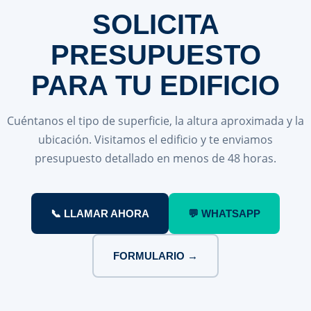
SOLICITA
PRESUPUESTO
PARA TU EDIFICIO
Cuéntanos el tipo de superficie, la altura aproximada y la
ubicación. Visitamos el edificio y te enviamos
presupuesto detallado en menos de 48 horas.
📞 LLAMAR AHORA
💬 WHATSAPP
FORMULARIO →