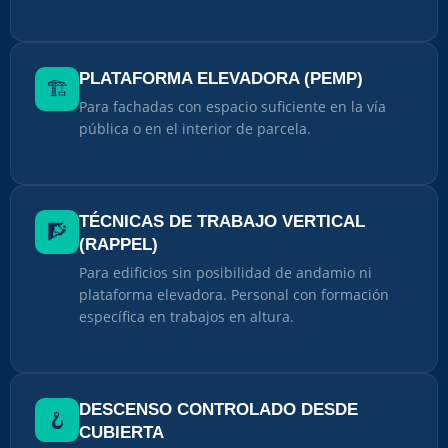
PLATAFORMA ELEVADORA (PEMP)
🏗️
Para fachadas con espacio suficiente en la vía
pública o en el interior de parcela.
TÉCNICAS DE TRABAJO VERTICAL
🧗
(RAPPEL)
Para edificios sin posibilidad de andamio ni
plataforma elevadora. Personal con formación
específica en trabajos en altura.
DESCENSO CONTROLADO DESDE
🪝
CUBIERTA